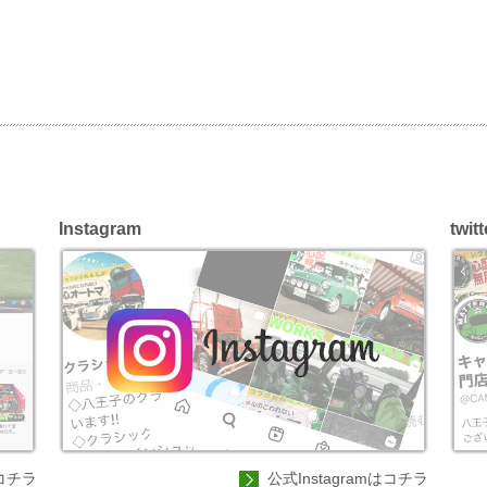
Instagram
twitt
コチラ
公式Instagramはコチラ