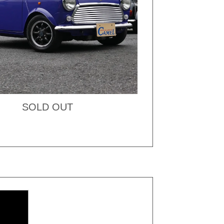
SOLD OUT