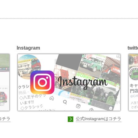
Instagram
twitt
コチラ
公式Instagramはコチラ