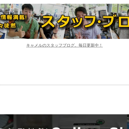
キャメルのスタッフブログ。毎日更新中！