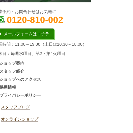
業予約・お問合わせはお気軽に
0120-810-002
メールフォームはコチラ
時間：11:00～19:00（土日は10:30～18:00）
休日：毎週水曜日、第2・第4火曜日
ショップ案内
スタッフ紹介
ショップへのアクセス
採用情報
プライバシーポリシー
スタッフブログ
オンラインショップ