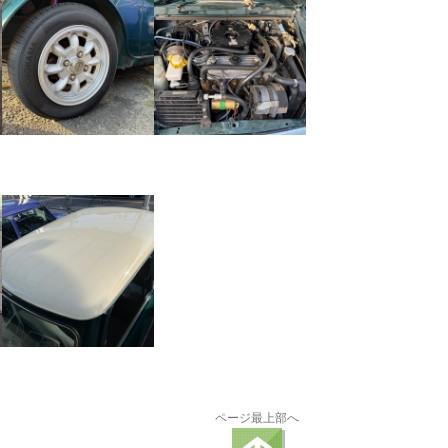
ページ最上部へ