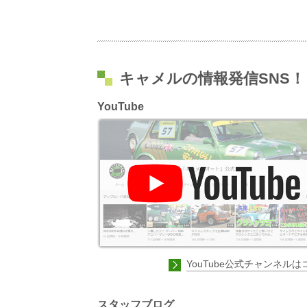
キャメルの情報発信SNS！
YouTube
YouTube公式チャンネルは
スタッフブログ