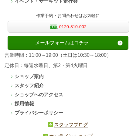
イベント・サーキット走行会
作業予約・お問合わせはお気軽に
0120-810-002
メールフォームはコチラ
営業時間：11:00～19:00（土日は10:30～18:00）
定休日：毎週水曜日、第2・第4火曜日
ショップ案内
スタッフ紹介
ショップへのアクセス
採用情報
プライバシーポリシー
スタッフブログ