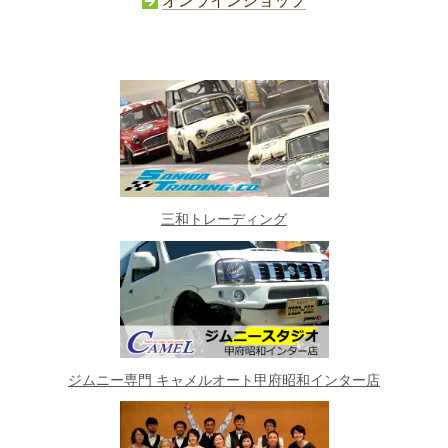
オンラインショップ
三和トレーディング
ジムニー専門 キャメルオート甲府昭和インター店