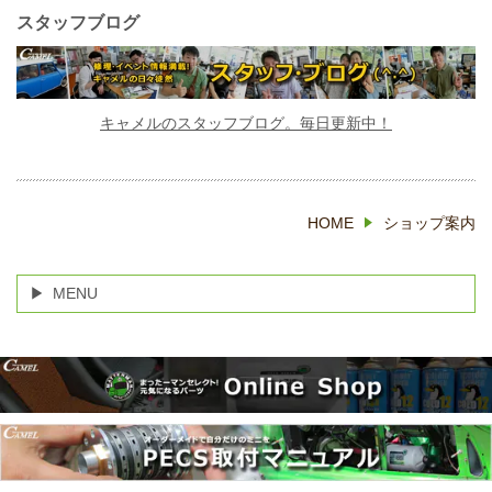
スタッフブログ
キャメルのスタッフブログ。毎日更新中！
HOME
ショップ案内
MENU