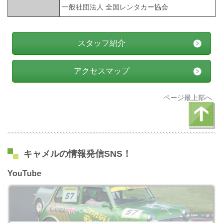
一般社団法人 全国レンタカー協会
スタッフ紹介
アクセスマップ
ページ最上部へ
キャメルの情報発信SNS！
YouTube