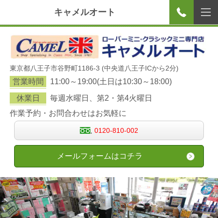
キャメルオート
東京都八王子市谷野町1186-3 (中央道八王子ICから2分)
営業時間
11:00～19:00(土日は10:30～18:00)
休業日
毎週水曜日、第2・第4火曜日
作業予約・お問合わせはお気軽に
0120-810-002
メールフォームはコチラ