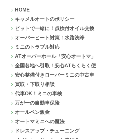
HOME
キャメルオートのポリシー
ピットで一緒に！点検付オイル交換
オーバーヒート対策！水路洗浄
ミニのトラブル対応
ATオーバーホール「安心オートマ」
全国各地へ引取！安心ATらくらく便
安心整備付きローバーミニの中古車
買取・下取り相談
代車OK！ミニの車検
万が一の自動車保険
オールペン鈑金
オートマミニへの魔法
ドレスアップ・チューニング