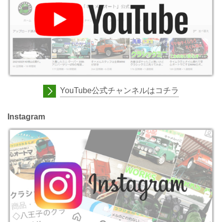
YouTube公式チャンネルはコチラ
Instagram