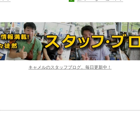
キャメルのスタッフブログ。毎日更新中！