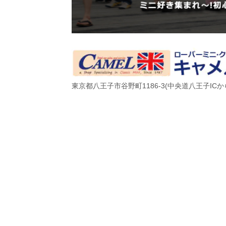
東京都八王子市谷野町1186-3(
中央道八王子ICか