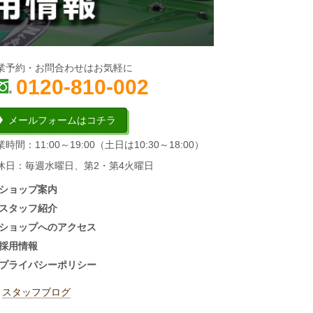
業予約・お問合わせはお気軽に
0120-810-002
メールフォームはコチラ
時間：11:00～19:00（土日は10:30～18:00）
休日：毎週水曜日、第2・第4火曜日
ショップ案内
スタッフ紹介
ショップへのアクセス
採用情報
プライバシーポリシー
スタッフブログ