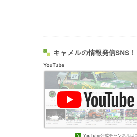
キャメルの情報発信SNS！
YouTube
YouTube公式チャンネルは