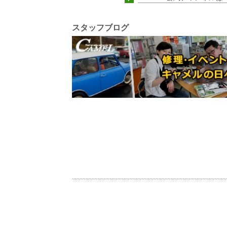
スタッフブログ